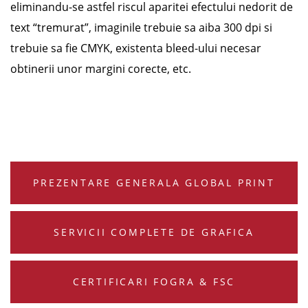
eliminandu-se astfel riscul aparitei efectului nedorit de
text “tremurat”, imaginile trebuie sa aiba 300 dpi si
trebuie sa fie CMYK, existenta bleed-ului necesar
obtinerii unor margini corecte, etc.
PREZENTARE GENERALA GLOBAL PRINT
SERVICII COMPLETE DE GRAFICA
CERTIFICARI FOGRA & FSC