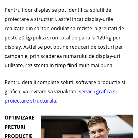
Pentru floor display se pot identifica solutii de
proiectare a structurii, astfel incat display-urile
realizate din carton ondulat sa reziste la greutati de
peste 20 kg/polita si un total de pana la 120 kg per
display. Astfel se pot obtine reduceri de costuri per
campanie, prin scaderea numarului de display-uri
utilizate, rezistenta in timp fiind mult mai buna.
Pentru detalii complete solutii software productie si
grafica, va invitam sa vizualizati:
servicii grafica si
proiectare structurala
.
OPTIMIZARE
PRETURI
PRODUCTIE