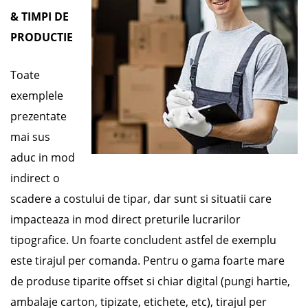
& TIMPI DE
PRODUCTIE
Toate
exemplele
prezentate
mai sus
aduc in mod
indirect o
scadere a costului de tipar, dar sunt si situatii care
impacteaza in mod direct preturile lucrarilor
tipografice. Un foarte concludent astfel de exemplu
este tirajul per comanda. Pentru o gama foarte mare
de produse tiparite offset si chiar digital (pungi hartie,
ambalaje carton, tipizate, etichete, etc), tirajul per