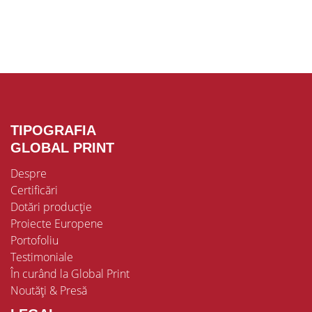
TIPOGRAFIA
GLOBAL PRINT
Despre
Certificări
Dotări producție
Proiecte Europene
Portofoliu
Testimoniale
În curând la Global Print
Noutăți & Presă