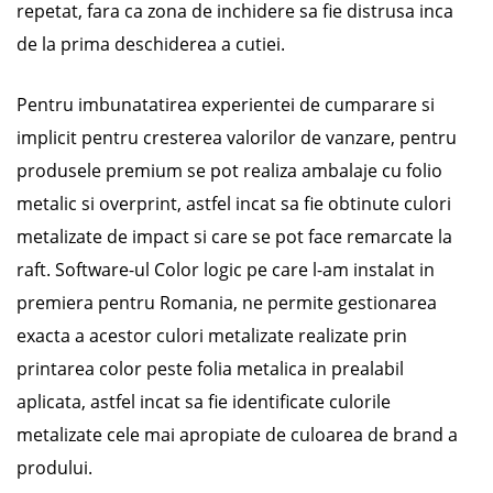
repetat, fara ca zona de inchidere sa fie distrusa inca
de la prima deschiderea a cutiei.
Pentru imbunatatirea experientei de cumparare si
implicit pentru cresterea valorilor de vanzare, pentru
produsele premium se pot realiza ambalaje cu folio
metalic si overprint, astfel incat sa fie obtinute culori
metalizate de impact si care se pot face remarcate la
raft. Software-ul Color logic pe care l-am instalat in
premiera pentru Romania, ne permite gestionarea
exacta a acestor culori metalizate realizate prin
printarea color peste folia metalica in prealabil
aplicata, astfel incat sa fie identificate culorile
metalizate cele mai apropiate de culoarea de brand a
prodului.