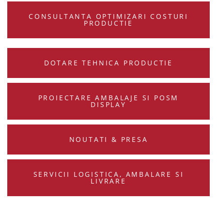
CONSULTANTA OPTIMIZARI COSTURI
PRODUCTIE
DOTARE TEHNICA PRODUCTIE
PROIECTARE AMBALAJE SI POSM
DISPLAY
NOUTATI & PRESA
SERVICII LOGISTICA, AMBALARE SI
LIVRARE