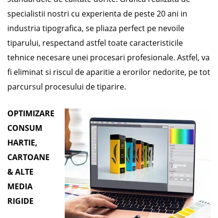
specialistii nostri cu experienta de peste 20 ani in
industria tipografica, se pliaza perfect pe nevoile
tiparului, respectand astfel toate caracteristicile
tehnice necesare unei procesari profesionale. Astfel, va
fi eliminat si riscul de aparitie a erorilor nedorite, pe tot
parcursul procesului de tiparire.
OPTIMIZARE
CONSUM
HARTIE,
CARTOANE
& ALTE
MEDIA
RIGIDE