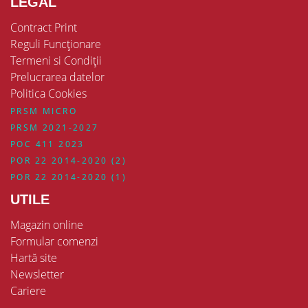
LEGAL
Contract Print
Reguli Funcționare
Termeni si Condiții
Prelucrarea datelor
Politica Cookies
PRSM MICRO
PRSM 2021-2027
POC 411 2023
POR 22 2014-2020 (2)
POR 22 2014-2020 (1)
UTILE
Magazin online
Formular comenzi
Hartă site
Newsletter
Cariere