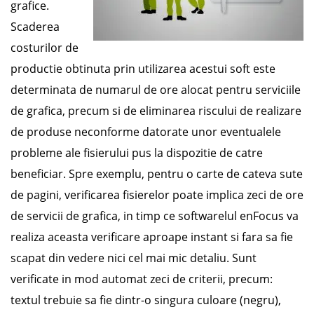
grafice.
Scaderea
costurilor de
productie obtinuta prin utilizarea acestui soft este
determinata de numarul de ore alocat pentru serviciile
de grafica, precum si de eliminarea riscului de realizare
de produse neconforme datorate unor eventualele
probleme ale fisierului pus la dispozitie de catre
beneficiar. Spre exemplu, pentru o carte de cateva sute
de pagini, verificarea fisierelor poate implica zeci de ore
de servicii de grafica, in timp ce softwarelul enFocus va
realiza aceasta verificare aproape instant si fara sa fie
scapat din vedere nici cel mai mic detaliu. Sunt
verificate in mod automat zeci de criterii, precum:
textul trebuie sa fie dintr-o singura culoare (negru),