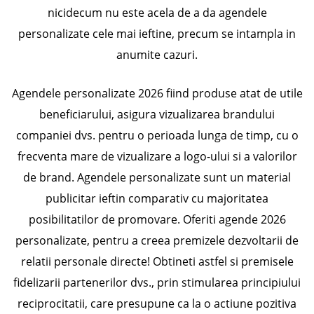
nicidecum nu este acela de a da agendele
personalizate cele mai ieftine, precum se intampla in
anumite cazuri.
Agendele personalizate 2026 fiind produse atat de utile
beneficiarului, asigura vizualizarea brandului
companiei dvs. pentru o perioada lunga de timp, cu o
frecventa mare de vizualizare a logo-ului si a valorilor
de brand. Agendele personalizate sunt un material
publicitar ieftin comparativ cu majoritatea
posibilitatilor de promovare. Oferiti agende 2026
personalizate, pentru a creea premizele dezvoltarii de
relatii personale directe! Obtineti astfel si premisele
fidelizarii partenerilor dvs., prin stimularea principiului
reciprocitatii, care presupune ca la o actiune pozitiva