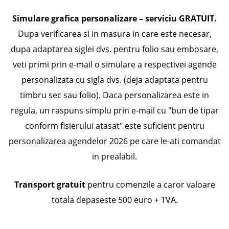
Simulare grafica personalizare – serviciu GRATUIT.
Dupa verificarea si in masura in care este necesar,
dupa adaptarea siglei dvs. pentru folio sau embosare,
veti primi prin e-mail o simulare a respectivei agende
personalizata cu sigla dvs. (deja adaptata pentru
timbru sec sau folio). Daca personalizarea este in
regula, un raspuns simplu prin e-mail cu "bun de tipar
conform fisierului atasat" este suficient pentru
personalizarea agendelor 2026 pe care le-ati comandat
in prealabil.
Transport gratuit
pentru comenzile a caror valoare
totala depaseste 500 euro + TVA.