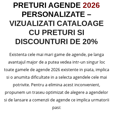
PRETURI AGENDE
2026
PERSONALIZATE –
VIZUALIZATI CATALOAGE
CU PRETURI SI
DISCOUNTURI DE 20%
Existenta cele mai mari game de agende, pe langa
avantajul major de a putea vedea intr-un singur loc
toate gamele de agende 2026 existente in piata, implica
si o anumita dificultate in a selecta agendele cele mai
potrivite. Pentru a elimina acest inconvenient,
propunem un traseu optimizat de alegere a agendelor
si de lansare a comenzii de agende ce implica urmatorii
pasi: