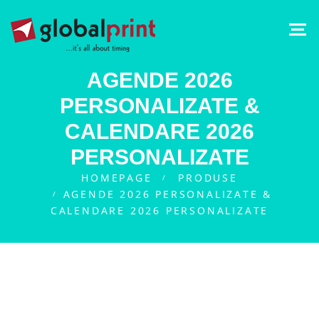
AGENDE 2026
PERSONALIZATE &
CALENDARE 2026
PERSONALIZATE
HOMEPAGE
PRODUSE
AGENDE 2026 PERSONALIZATE &
CALENDARE 2026 PERSONALIZATE