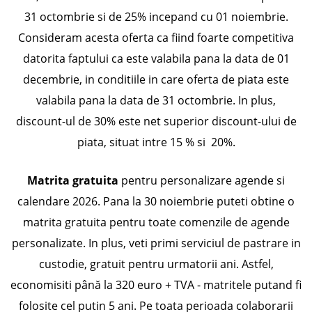
31 octombrie si de 25% incepand cu 01 noiembrie.
Consideram acesta oferta ca fiind foarte competitiva
datorita faptului ca este valabila pana la data de 01
decembrie, in conditiile in care oferta de piata este
valabila pana la data de 31 octombrie. In plus,
discount-ul de 30% este net superior discount-ului de
piata, situat intre 15 % si 20%.
Matrita gratuita
pentru personalizare agende si
calendare 2026. Pana la 30 noiembrie puteti obtine o
matrita gratuita pentru toate comenzile de agende
personalizate. In plus, veti primi serviciul de pastrare in
custodie, gratuit pentru urmatorii ani. Astfel,
economisiti până la 320 euro + TVA - matritele putand fi
folosite cel putin 5 ani. Pe toata perioada colaborarii