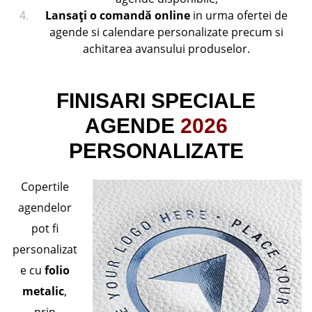
Lansaţi o comandă online
in urma ofertei de
agende si calendare personalizate precum si
achitarea avansului produselor.
FINISARI SPECIALE
AGENDE
2026
PERSONALIZATE
Copertile
agendelor
pot fi
personalizat
e cu
folio
metalic
,