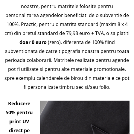
noastre, pentru matritele folosite pentru
personalizarea agendelor beneficiati de o subventie de
100%. Practic, pentru o matrita standard (maxim 8 x 4
cm) din pretul standard de 79,98 euro + TVA, o sa platiti
doar 0 euro
(zero), diferenta de 100% fiind
subventionata de catre tipografia noastra pentru toata
perioada colaborarii.
Matritele realizate pentru agende
pot fi utilizate si pentru alte materiale promotionale,
spre exemplu calendarele de birou din materiale ce pot
fi personalizate timbru sec si/sau folio.
Reducere
50% pentru
print UV
direct pe