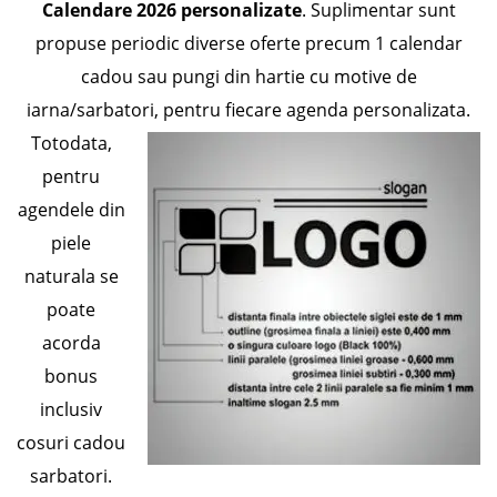
Calendare 2026 personalizate
. Suplimentar sunt
propuse periodic diverse oferte precum 1 calendar
cadou sau pungi din hartie cu motive de
iarna/sarbatori, pentru fiecare agenda personalizata.
Totodata,
pentru
agendele din
piele
naturala se
poate
acorda
bonus
inclusiv
cosuri cadou
sarbatori.