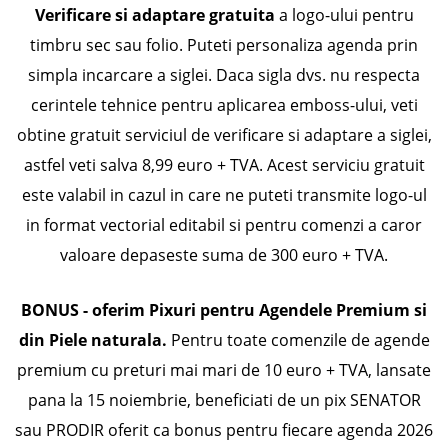
Verificare si adaptare gratuita
a logo-ului pentru
timbru sec sau folio. Puteti personaliza agenda prin
simpla incarcare a siglei. Daca sigla dvs. nu respecta
cerintele tehnice pentru aplicarea emboss-ului, veti
obtine gratuit serviciul de verificare si adaptare a siglei,
astfel veti salva 8,99 euro + TVA. Acest serviciu gratuit
este valabil in cazul in care ne puteti transmite logo-ul
in format vectorial editabil si pentru comenzi a caror
valoare depaseste suma de 300 euro + TVA.
BONUS
- oferim Pixuri pentru Agendele Premium si
din Piele naturala.
Pentru toate comenzile de agende
premium cu preturi mai mari de 10 euro + TVA, lansate
pana la 15 noiembrie, beneficiati de un pix SENATOR
sau PRODIR oferit ca bonus pentru fiecare agenda 2026