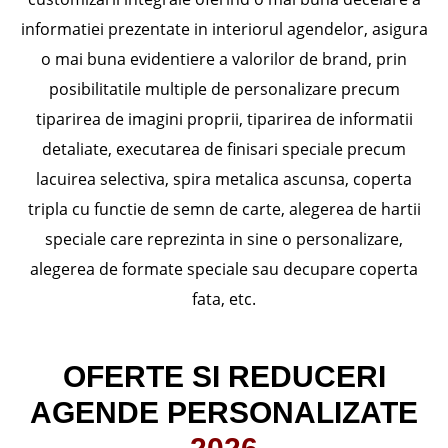
informatiei prezentate in interiorul agendelor, asigura
o mai buna evidentiere a valorilor de brand, prin
posibilitatile multiple de personalizare precum
tiparirea de imagini proprii, tiparirea de informatii
detaliate, executarea de finisari speciale precum
lacuirea selectiva, spira metalica ascunsa, coperta
tripla cu functie de semn de carte, alegerea de hartii
speciale care reprezinta in sine o personalizare,
alegerea de formate speciale sau decupare coperta
fata, etc.
OFERTE SI REDUCERI
AGENDE PERSONALIZATE