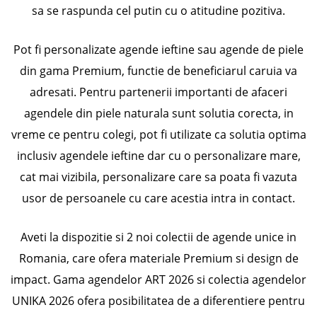
sa se raspunda cel putin cu o atitudine pozitiva.
Pot fi personalizate agende ieftine sau agende de piele
din gama Premium, functie de beneficiarul caruia va
adresati. Pentru partenerii importanti de afaceri
agendele din piele naturala sunt solutia corecta, in
vreme ce pentru colegi, pot fi utilizate ca solutia optima
inclusiv agendele ieftine dar cu o personalizare mare,
cat mai vizibila, personalizare care sa poata fi vazuta
usor de persoanele cu care acestia intra in contact.
Aveti la dispozitie si 2 noi colectii de agende unice in
Romania, care ofera materiale Premium si design de
impact. Gama agendelor ART 2026 si colectia agendelor
UNIKA 2026 ofera posibilitatea de a diferentiere pentru