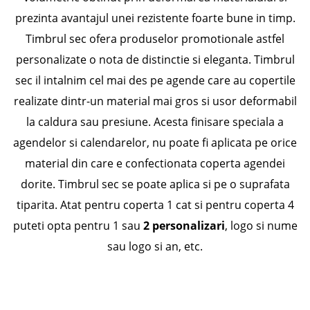
prezinta avantajul unei rezistente foarte bune in timp.
Timbrul sec ofera produselor promotionale astfel
personalizate o nota de distinctie si eleganta. Timbrul
sec il intalnim cel mai des pe agende care au copertile
realizate dintr-un material mai gros si usor deformabil
la caldura sau presiune. Acesta finisare speciala a
agendelor si calendarelor, nu poate fi aplicata pe orice
material din care e confectionata coperta agendei
dorite. Timbrul sec se poate aplica si pe o suprafata
tiparita. Atat pentru coperta 1 cat si pentru coperta 4
puteti opta pentru 1 sau
2 personalizari
, logo si nume
sau logo si an, etc.