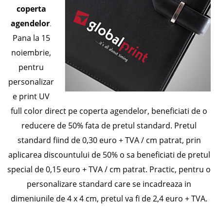
coperta
agendelor
.
Pana la 15
noiembrie,
pentru
personalizar
e print UV
full color direct pe coperta agendelor, beneficiati de o
reducere de 50% fata de pretul standard. Pretul
standard fiind de 0,30 euro + TVA / cm patrat, prin
aplicarea discountului de 50% o sa beneficiati de pretul
special de 0,15 euro + TVA / cm patrat. Practic, pentru o
personalizare standard care se incadreaza in
dimeniunile de 4 x 4 cm, pretul va fi de 2,4 euro + TVA.