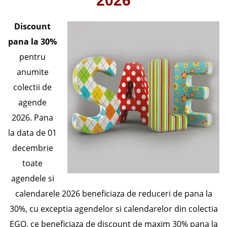
2026
Discount
pana la 30%
pentru
anumite
colectii de
agende
2026. Pana
la data de 01
decembrie
toate
agendele si
calendarele 2026 beneficiaza de reduceri de pana la
30%, cu exceptia agendelor si calendarelor din colectia
EGO, ce beneficiaza de discount de maxim 30% pana la