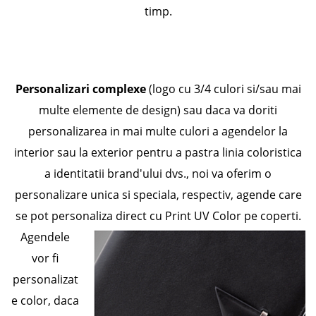
timp.
Personalizari complexe
(logo cu 3/4 culori si/sau mai
multe elemente de design) sau daca va doriti
personalizarea in mai multe culori a agendelor la
interior sau la exterior pentru a pastra linia coloristica
a identitatii brand'ului dvs., noi va oferim o
personalizare unica si speciala, respectiv, agende care
se pot personaliza direct cu Print UV Color pe coperti.
Agendele
vor fi
personalizat
e color, daca