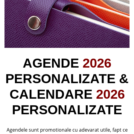
AGENDE
2026
PERSONALIZATE &
CALENDARE
2026
PERSONALIZATE
Agendele sunt promotionale cu adevarat utile, fapt ce