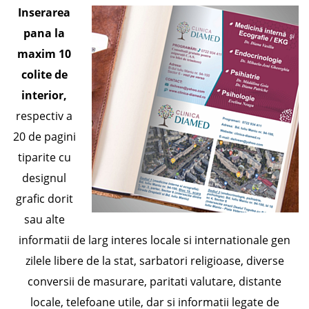
Inserarea
pana la
maxim 10
colite de
interior,
respectiv a
20 de pagini
tiparite cu
designul
grafic dorit
sau alte
informatii de larg interes locale si internationale gen
zilele libere de la stat, sarbatori religioase, diverse
conversii de masurare, paritati valutare, distante
locale, telefoane utile, dar si informatii legate de